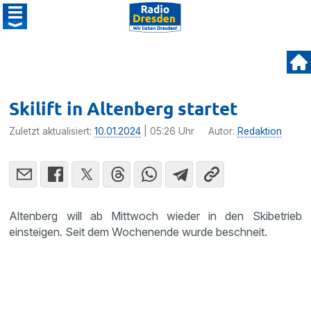
Skilift in Altenberg startet
Zuletzt aktualisiert:
10.01.2024
| 05:26 Uhr
Autor:
Redaktion
Altenberg will ab Mittwoch wieder in den Skibetrieb
einsteigen. Seit dem Wochenende wurde beschneit.