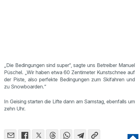
„Die Bedingungen sind super“, sagte uns Betreiber Manuel
Püschel. „Wir haben etwa 60 Zentimeter Kunstschnee auf
der Piste, also perfekte Bedingungen zum Skifahren und
zu Snowboarden.“
In Geising starten die Lifte dann am Samstag, ebenfalls um
zehn Uhr.