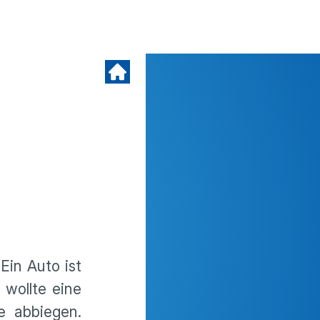
Ein Auto ist
wollte eine
e abbiegen.