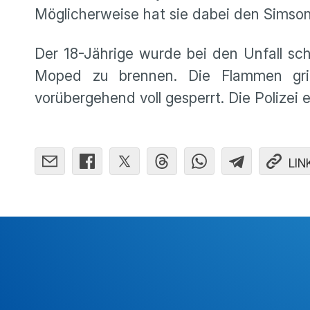
Möglicherweise hat sie dabei den Simso
Der 18-Jährige wurde bei den Unfall s
Moped zu brennen. Die Flammen gri
vorübergehend voll gesperrt. Die Polizei
LIN