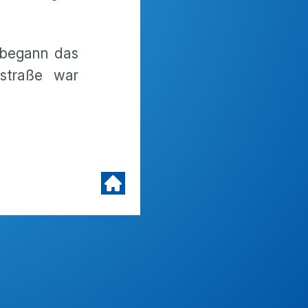
 begann das
straße war