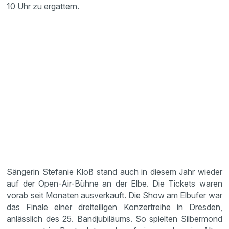
10 Uhr zu ergattern.
Sängerin Stefanie Kloß stand auch in diesem Jahr wieder
auf der Open-Air-Bühne an der Elbe. Die Tickets waren
vorab seit Monaten ausverkauft. Die Show am Elbufer war
das Finale einer dreiteiligen Konzertreihe in Dresden,
anlässlich des 25. Bandjubiläums. So spielten Silbermond