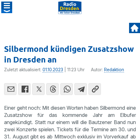
Silbermond kündigen Zusatzshow
in Dresden an
Zuletzt aktualisiert:
01.10.2023
| 11:23 Uhr
Autor:
Redaktion
Einer geht noch: Mit diesen Worten haben Silbermond eine
Zusatzshow für das kommende Jahr am Elbufer
angekündigt. Statt nur einem will die Bautzener Band nun
zwei Konzerte spielen. Tickets für die Termine am 30. und
31. August gibt es ab Mittwoch exklusiv im Vorverkauf ab