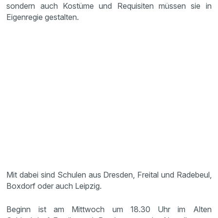
sondern auch Kostüme und Requisiten müssen sie in
Eigenregie gestalten.
Mit dabei sind Schulen aus Dresden, Freital und Radebeul,
Boxdorf oder auch Leipzig.
Beginn ist am Mittwoch um 18.30 Uhr im Alten