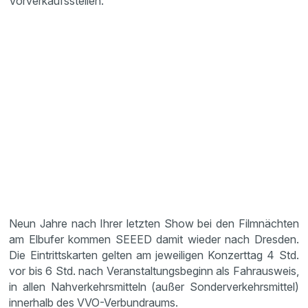
Vorverkaufsstellen.
Neun Jahre nach Ihrer letzten Show bei den Filmnächten
am Elbufer kommen SEEED damit wieder nach Dresden.
Die Eintrittskarten gelten am jeweiligen Konzerttag 4 Std.
vor bis 6 Std. nach Veranstaltungsbeginn als Fahrausweis,
in allen Nahverkehrsmitteln (außer Sonderverkehrsmittel)
innerhalb des VVO-Verbundraums.