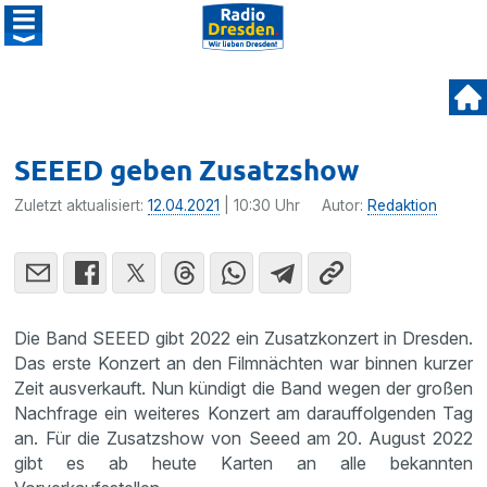
SEEED geben Zusatzshow
Zuletzt aktualisiert:
12.04.2021
| 10:30 Uhr
Autor:
Redaktion
Die Band SEEED gibt 2022 ein Zusatzkonzert in Dresden.
Das erste Konzert an den Filmnächten war binnen kurzer
Zeit ausverkauft. Nun kündigt die Band wegen der großen
Nachfrage ein weiteres Konzert am darauffolgenden Tag
an. Für die Zusatzshow von Seeed am 20. August 2022
gibt es ab heute Karten an alle bekannten