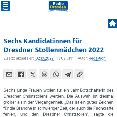
Sechs Kandidatinnen für
Dresdner Stollenmädchen 2022
Zuletzt aktualisiert:
02.10.2022
| 13:02 Uhr
Autor:
Redaktion
Sechs junge Frauen wollen für ein Jahr Botschafterin des
Dresdner Christstollens werden. Die Auswahl ist diesmal
größer als in der Vergangenheit. „Das ist ein gutes Zeichen
für die Branche in schwieriger Zeit, der auch die Fachkräfte
fehlen, und den Dresdner Christstollen“, sagte die