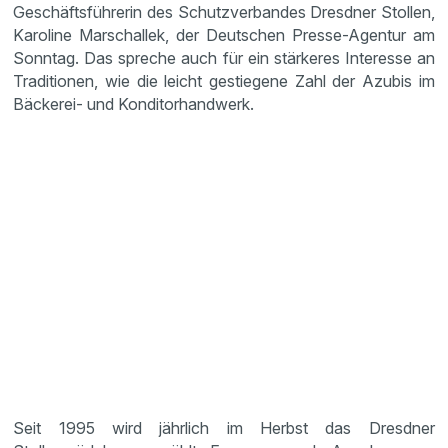
Geschäftsführerin des Schutzverbandes Dresdner Stollen,
Karoline Marschallek, der Deutschen Presse-Agentur am
Sonntag. Das spreche auch für ein stärkeres Interesse an
Traditionen, wie die leicht gestiegene Zahl der Azubis im
Bäckerei- und Konditorhandwerk.
Seit 1995 wird jährlich im Herbst das Dresdner