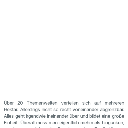
Über 20 Themenwelten verteilen sich auf mehreren
Hektar. Allerdings nicht so recht voneinander abgrenzbar.
Alles geht irgendwie ineinander über und bildet eine große
Einheit. Überall muss man eigentlich mehrmals hingucken,