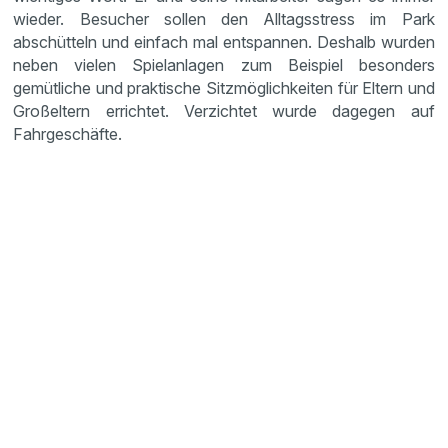
wieder. Besucher sollen den Alltagsstress im Park
abschütteln und einfach mal entspannen. Deshalb wurden
neben vielen Spielanlagen zum Beispiel besonders
gemütliche und praktische Sitzmöglichkeiten für Eltern und
Großeltern errichtet. Verzichtet wurde dagegen auf
Fahrgeschäfte.