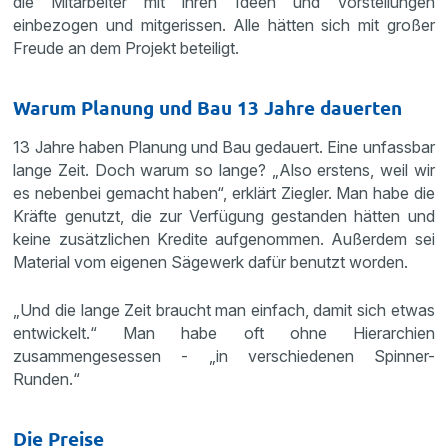
die Mitarbeiter mit ihren Ideen und Vorstellungen
einbezogen und mitgerissen. Alle hätten sich mit großer
Freude an dem Projekt beteiligt.
Warum Planung und Bau 13 Jahre dauerten
13 Jahre haben Planung und Bau gedauert. Eine unfassbar
lange Zeit. Doch warum so lange? „Also erstens, weil wir
es nebenbei gemacht haben“, erklärt Ziegler. Man habe die
Kräfte genutzt, die zur Verfügung gestanden hätten und
keine zusätzlichen Kredite aufgenommen. Außerdem sei
Material vom eigenen Sägewerk dafür benutzt worden.
„Und die lange Zeit braucht man einfach, damit sich etwas
entwickelt.“ Man habe oft ohne Hierarchien
zusammengesessen - „in verschiedenen Spinner-
Runden.“
Die Preise