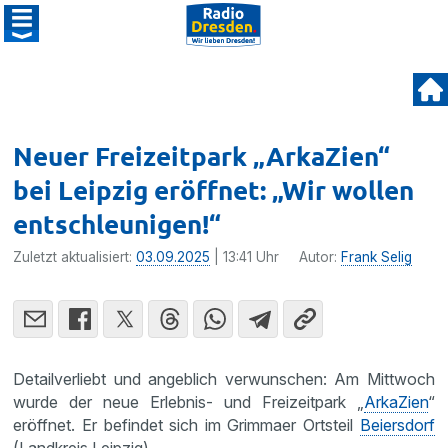
Neuer Freizeitpark „ArkaZien“
bei Leipzig eröffnet: „Wir wollen
entschleunigen!“
Zuletzt aktualisiert:
03.09.2025
| 13:41 Uhr
Autor:
Frank Selig
Detailverliebt und angeblich verwunschen: Am Mittwoch
wurde der neue Erlebnis- und Freizeitpark „
ArkaZien
“
eröffnet. Er befindet sich im Grimmaer Ortsteil
Beiersdorf