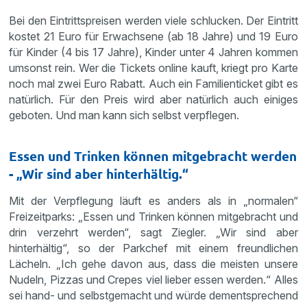
Bei den Eintrittspreisen werden viele schlucken. Der Eintritt
kostet 21 Euro für Erwachsene (ab 18 Jahre) und 19 Euro
für Kinder (4 bis 17 Jahre), Kinder unter 4 Jahren kommen
umsonst rein. Wer die Tickets online kauft, kriegt pro Karte
noch mal zwei Euro Rabatt. Auch ein Familienticket gibt es
natürlich. Für den Preis wird aber natürlich auch einiges
geboten. Und man kann sich selbst verpflegen.
Essen und Trinken können mitgebracht werden
- „Wir sind aber hinterhältig.“
Mit der Verpflegung läuft es anders als in „normalen“
Freizeitparks: „Essen und Trinken können mitgebracht und
drin verzehrt werden“, sagt Ziegler. „Wir sind aber
hinterhältig“, so der Parkchef mit einem freundlichen
Lächeln. „Ich gehe davon aus, dass die meisten unsere
Nudeln, Pizzas und Crepes viel lieber essen werden.“ Alles
sei hand- und selbstgemacht und würde dementsprechend