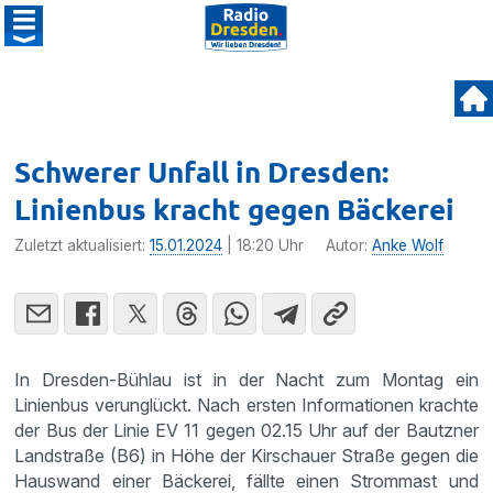
Schwerer Unfall in Dresden:
Linienbus kracht gegen Bäckerei
Zuletzt aktualisiert:
15.01.2024
| 18:20 Uhr
Autor:
Anke Wolf
In Dresden-Bühlau ist in der Nacht zum Montag ein
Linienbus verunglückt. Nach ersten Informationen krachte
der Bus der Linie EV 11 gegen 02.15 Uhr auf der Bautzner
Landstraße (B6) in Höhe der Kirschauer Straße gegen die
Hauswand einer Bäckerei, fällte einen Strommast und