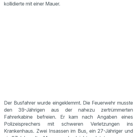
kollidierte mit einer Mauer.
Der Busfahrer wurde eingeklemmt. Die Feuerwehr musste
den 39-Jährigen aus der nahezu zertrümmerten
Fahrerkabine befreien. Er kam nach Angaben eines
Polizeisprechers mit schweren Verletzungen ins
Krankenhaus. Zwei Insassen im Bus, ein 27-Jähriger und