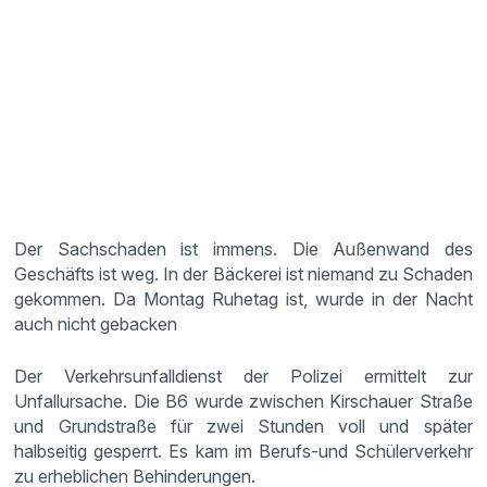
Der Sachschaden ist immens. Die Außenwand des
Geschäfts ist weg. In der Bäckerei ist niemand zu Schaden
gekommen. Da Montag Ruhetag ist, wurde in der Nacht
auch nicht gebacken
Der Verkehrsunfalldienst der Polizei ermittelt zur
Unfallursache. Die B6 wurde zwischen Kirschauer Straße
und Grundstraße für zwei Stunden voll und später
halbseitig gesperrt. Es kam im Berufs-und Schülerverkehr
zu erheblichen Behinderungen.