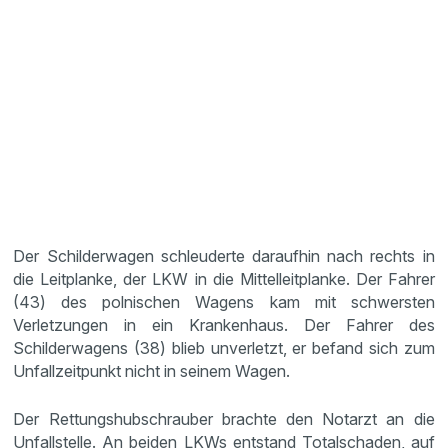
Der Schilderwagen schleuderte daraufhin nach rechts in
die Leitplanke, der LKW in die Mittelleitplanke. Der Fahrer
(43) des polnischen Wagens kam mit schwersten
Verletzungen in ein Krankenhaus. Der Fahrer des
Schilderwagens (38) blieb unverletzt, er befand sich zum
Unfallzeitpunkt nicht in seinem Wagen.
Der Rettungshubschrauber brachte den Notarzt an die
Unfallstelle. An beiden LKWs entstand Totalschaden, auf