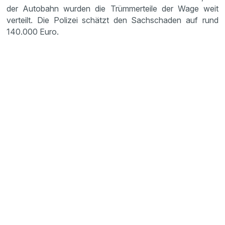
der Autobahn wurden die Trümmerteile der Wage weit
verteilt. Die Polizei schätzt den Sachschaden auf rund
140.000 Euro.