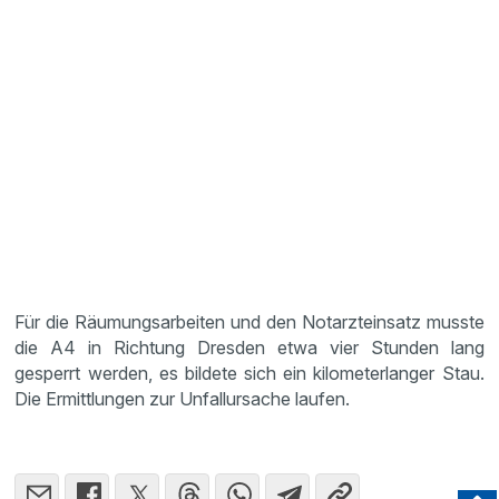
Für die Räumungsarbeiten und den Notarzteinsatz musste
die A4 in Richtung Dresden etwa vier Stunden lang
gesperrt werden, es bildete sich ein kilometerlanger Stau.
Die Ermittlungen zur Unfallursache laufen.