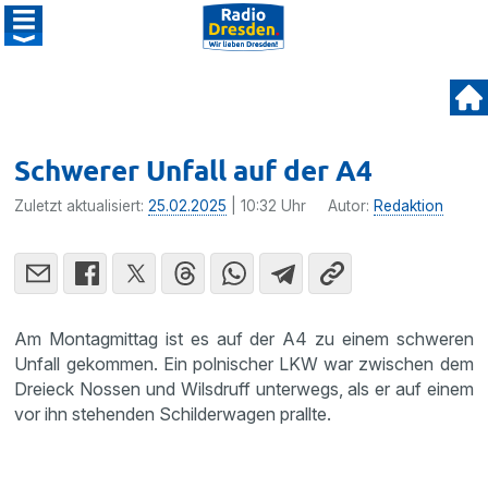
Schwerer Unfall auf der A4
Zuletzt aktualisiert:
25.02.2025
| 10:32 Uhr
Autor:
Redaktion
Am Montagmittag ist es auf der A4 zu einem schweren
Unfall gekommen. Ein polnischer LKW war zwischen dem
Dreieck Nossen und Wilsdruff unterwegs, als er auf einem
vor ihn stehenden Schilderwagen prallte.