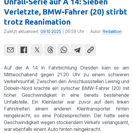
Unfall-Serie auf A 14: Sieben
Verletzte, BMW-Fahrer (20) stirbt
trotz Reanimation
Zuletzt aktualisiert:
09.10.2025
| 06:59 Uhr
Autor:
Redaktion
Auf der A 14 in Fahrtrichtung Dresden kam es am
Mittwochabend gegen 21:20 Uhr zu einem schweren
Verkehrsunfall. Zwischen den Anschlussstellen Leisnig und
Döbeln-Nord krachte ein syrischer BMW-Fahrer (20) mit
hoher Geschwindigkeit in eine bereits bestehende
Unfallstelle. Ein Kleinlaster war zuvor auf dem linken
Fahrstreifen einem anderen Kleintransporter hinten
reingekracht, so eine Polizeisprecherin. Der hatte seine
Geschwindigkeit wegen stockendem Verkehr verlangsamt,
war ebenfalls einem Auto hinten reingekracht.