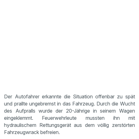
Der Autofahrer erkannte die Situation offenbar zu spät
und prallte ungebremst in das Fahrzeug. Durch die Wucht
des Aufpralls wurde der 20-Jährige in seinem Wagen
eingeklemmt. Feuerwehrleute mussten ihn mit
hydraulischem Rettungsgerät aus dem völlig zerstörten
Fahrzeugwrack befreien.