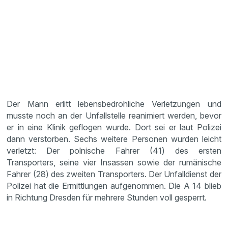
Der Mann erlitt lebensbedrohliche Verletzungen und
musste noch an der Unfallstelle reanimiert werden, bevor
er in eine Klinik geflogen wurde. Dort sei er laut Polizei
dann verstorben. Sechs weitere Personen wurden leicht
verletzt: Der polnische Fahrer (41) des ersten
Transporters, seine vier Insassen sowie der rumänische
Fahrer (28) des zweiten Transporters. Der Unfalldienst der
Polizei hat die Ermittlungen aufgenommen. Die A 14 blieb
in Richtung Dresden für mehrere Stunden voll gesperrt.