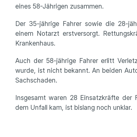
eines 58-Jährigen zusammen.
Der 35-jährige Fahrer sowie die 28-jä
einem Notarzt erstversorgt. Rettungsk
Krankenhaus.
Auch der 58-jährige Fahrer erlitt Verl
wurde, ist nicht bekannt. An beiden A
Sachschaden.
Insgesamt waren 28 Einsatzkräfte der
dem Unfall kam, ist bislang noch unklar.