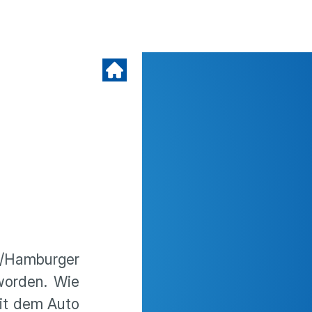
Hamburger
worden. Wie
mit dem Auto