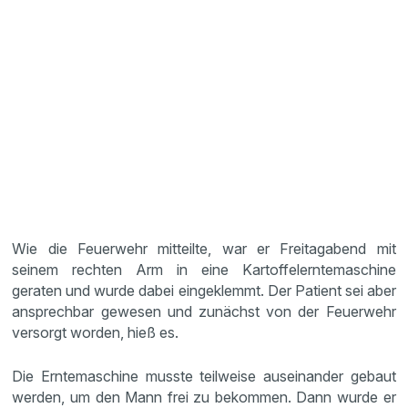
Wie die Feuerwehr mitteilte, war er Freitagabend mit
seinem rechten Arm in eine Kartoffelerntemaschine
geraten und wurde dabei eingeklemmt. Der Patient sei aber
ansprechbar gewesen und zunächst von der Feuerwehr
versorgt worden, hieß es.
Die Erntemaschine musste teilweise auseinander gebaut
werden, um den Mann frei zu bekommen. Dann wurde er