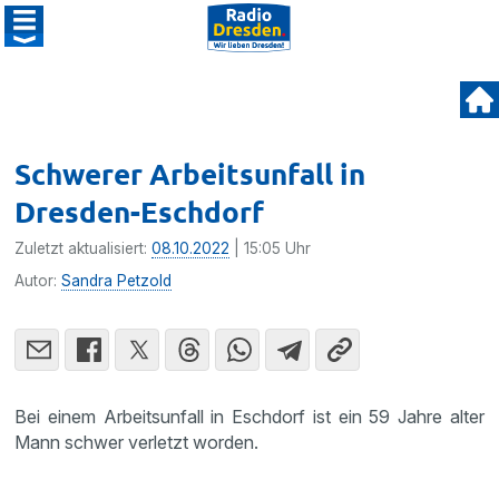
Schwerer Arbeitsunfall in
Dresden-Eschdorf
Zuletzt aktualisiert:
08.10.2022
| 15:05 Uhr
Autor:
Sandra Petzold
Bei einem Arbeitsunfall in Eschdorf ist ein 59 Jahre alter
Mann schwer verletzt worden.