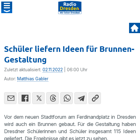
Schüler liefern Ideen für Brunnen-
Gestaltung
Zuletzt aktualisiert:
02.11.2022
| 06:00 Uhr
Autor:
Matthias Gabler
Vor dem neuen Stadtforum am Ferdinandplatz in Dresden
wird auch ein Brunnen gebaut. Für die Gestaltung haben
Dresdner Schülerinnen und Schüler insgesamt 115 Ideen
geliefert. Die Ergebnisse gibt es jetzt zu sehen.