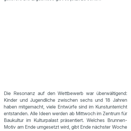
Die Resonanz auf den Wettbewerb war überwältigend:
Kinder und Jugendliche zwischen sechs und 18 Jahren
haben mitgemacht, viele Entwürfe sind im Kunstunterricht
entstanden. Alle Ideen werden ab Mittwoch im Zentrum für
Baukultur im Kulturpalast präsentiert. Welches Brunnen-
Motiv am Ende umgesetzt wird, gibt Ende nächster Woche