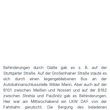
Behinderungen durch Glätte gab es z. B. auf der
Stuttgarter Straße. Auf der Großenhainer Straße staute es
sich durch einen liegengebliebenen Bus an der
Autobahnanschlussstelle Wilder Mann. Aber auch auf der
B101 zwischen Meißen und Nossen und auf der B182
zwischen Strehla und Paußnitz gab es Behinderungen.
Hier war am Mittwochabend ein LKW DAF von der
Fahrbahn gerutscht. Die Bergung des beladenen