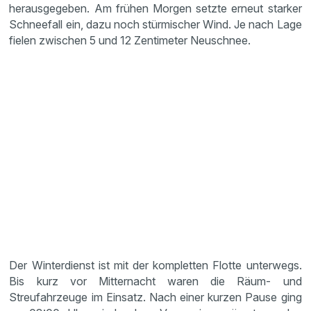
herausgegeben. Am frühen Morgen setzte erneut starker
Schneefall ein, dazu noch stürmischer Wind. Je nach Lage
fielen zwischen 5 und 12 Zentimeter Neuschnee.
Der Winterdienst ist mit der kompletten Flotte unterwegs.
Bis kurz vor Mitternacht waren die Räum- und
Streufahrzeuge im Einsatz. Nach einer kurzen Pause ging