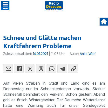
Schnee und Glätte machen
Kraftfahrern Probleme
Zuletzt aktualisiert:
14.01.2021
| 11:07 Uhr
Autor:
Anke Wolf
Auf vielen Straßen in Stadt und Land ging es am
Donnerstag nur im Schneckentempo vorwärts. Starker
Schneefall behindert den Verkehr. Schon gestern Abend
gab es örtlich Wintergewitter. Der Deutsche Wetterdienst
hatte eine Warnung auch für unser Sendegebiet