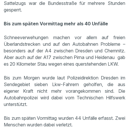
Sattelzugs war die Bundesstraße für mehrere Stunden
gesperrt.
Bis zum späten Vormittag mehr als 40 Unfälle
Schneeverwehungen machen vor allem auf freien
Überlandstrecken und auf den Autobahnen Probleme –
besonders auf der A4 zwischen Dresden und Chemnitz.
Aber auch auf der A17 zwischen Pirna und Heidenau gab
es 20 Kilometer Stau wegen eines querstehenden LKW.
Bis zum Morgen wurde laut Polizeidirektion Dresden im
Sendegebiet sieben Lkw-Fahrern geholfen, die aus
eigener Kraft nicht mehr vorangekommen sind. Die
Autobahnpolizei wird dabei vom Technischen Hilfswerk
unterstützt.
Bis zum späten Vormittag wurden 44 Unfälle erfasst. Zwei
Menschen wurden dabei verletzt.