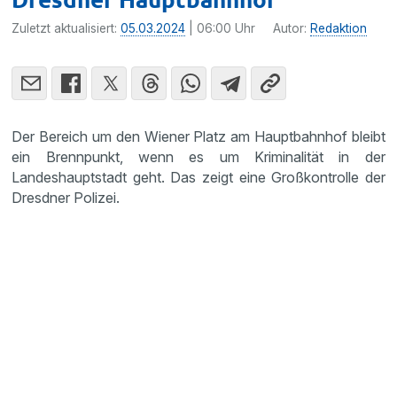
Zuletzt aktualisiert:
05.03.2024
| 06:00 Uhr
Autor:
Redaktion
Der Bereich um den Wiener Platz am Hauptbahnhof bleibt
ein Brennpunkt, wenn es um Kriminalität in der
Landeshauptstadt geht. Das zeigt eine Großkontrolle der
Dresdner Polizei.