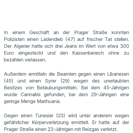
In einem Geschäft an der Prager Straße konnten
Polizisten einen Ladendieb (47) auf frischer Tat stellen.
Der Algerier hatte sich drei Jeans im Wert von etwa 300
Euro eingesteckt und den Kassenbereich ohne zu
bezahlen verlassen.
Außerdem ermitteln die Beamten gegen einen Libanesen
(45) und einen Syrer (29) wegen des unerlaubten
Besitzes von Betäubungsmitteln. Bei dem 45-Jährigen
wurde Cannabis gefunden, bei dem 29-Jährigen eine
geringe Menge Marihuana.
Gegen einen Tunesier (23) wird unter anderem wegen
gefährlicher Körperverletzung ermittelt. Er hatte auf der
Prager Straße einen 23-Jährigen mit Reizgas verletzt.