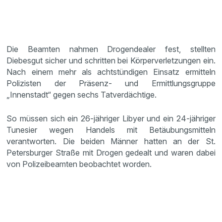
Die Beamten nahmen Drogendealer fest, stellten
Diebesgut sicher und schritten bei Körperverletzungen ein.
Nach einem mehr als achtstündigen Einsatz ermitteln
Polizisten der Präsenz- und Ermittlungsgruppe
„Innenstadt“ gegen sechs Tatverdächtige.
So müssen sich ein 26-jähriger Libyer und ein 24-jähriger
Tunesier wegen Handels mit Betäubungsmitteln
verantworten. Die beiden Männer hatten an der St.
Petersburger Straße mit Drogen gedealt und waren dabei
von Polizeibeamten beobachtet worden.