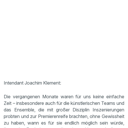
Intendant Joachim Klement:
Die vergangenen Monate waren für uns keine einfache
Zeit – insbesondere auch für die künstlerischen Teams und
das Ensemble, die mit großer Disziplin Inszenierungen
probten und zur Premierenreife brachten, ohne Gewissheit
zu haben, wann es für sie endlich möglich sein würde,