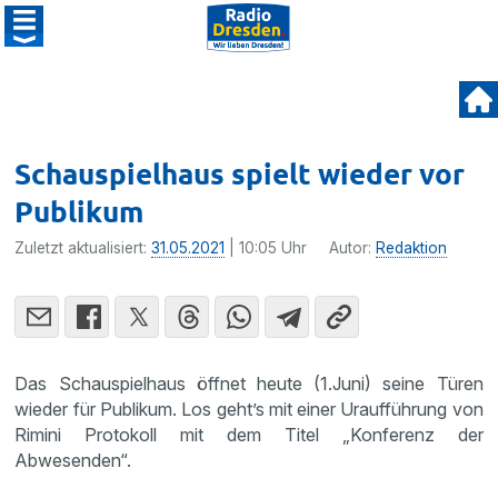
Schauspielhaus spielt wieder vor
Publikum
Zuletzt aktualisiert:
31.05.2021
| 10:05 Uhr
Autor:
Redaktion
Das Schauspielhaus öffnet heute (1.Juni) seine Türen
wieder für Publikum. Los geht’s mit einer Uraufführung von
Rimini Protokoll mit dem Titel „Konferenz der
Abwesenden“.