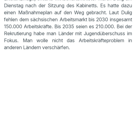
Dienstag nach der Sitzung des Kabinetts. Es hatte dazu
einen Maßnahmeplan auf den Weg gebracht. Laut Dulig
fehlen dem sächsischen Arbeitsmarkt bis 2030 insgesamt
150.000 Arbeitskräfte. Bis 2035 seien es 210.000. Bei der
Rekrutierung habe man Länder mit Jugendüberschuss im
Fokus. Man wolle nicht das Arbeitskräfteproblem in
anderen Ländern verschärfen.