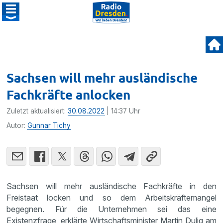
Sachsen will mehr ausländische
Fachkräfte anlocken
Zuletzt aktualisiert:
30.08.2022
| 14:37 Uhr
Autor:
Gunnar Tichy
Sachsen will mehr ausländische Fachkräfte in den
Freistaat locken und so dem Arbeitskräftemangel
begegnen. Für die Unternehmen sei das eine
Existenzfrage, erklärte Wirtschaftsminister Martin Dulig am