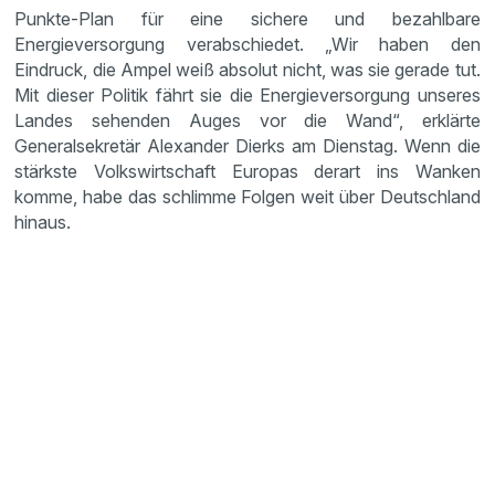
Punkte-Plan für eine sichere und bezahlbare
Energieversorgung verabschiedet. „Wir haben den
Eindruck, die Ampel weiß absolut nicht, was sie gerade tut.
Mit dieser Politik fährt sie die Energieversorgung unseres
Landes sehenden Auges vor die Wand“, erklärte
Generalsekretär Alexander Dierks am Dienstag. Wenn die
stärkste Volkswirtschaft Europas derart ins Wanken
komme, habe das schlimme Folgen weit über Deutschland
hinaus.