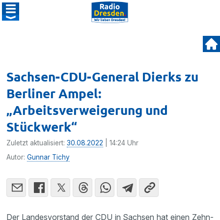
Sachsen-CDU-General Dierks zu
Berliner Ampel:
„Arbeitsverweigerung und
Stückwerk“
Zuletzt aktualisiert:
30.08.2022
| 14:24 Uhr
Autor:
Gunnar Tichy
Der Landesvorstand der CDU in Sachsen hat einen Zehn-