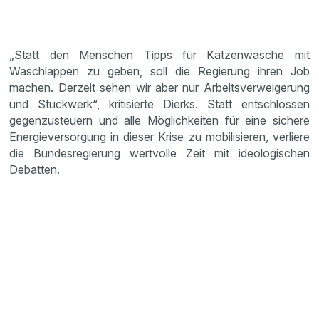
„Statt den Menschen Tipps für Katzenwäsche mit
Waschlappen zu geben, soll die Regierung ihren Job
machen. Derzeit sehen wir aber nur Arbeitsverweigerung
und Stückwerk“, kritisierte Dierks. Statt entschlossen
gegenzusteuern und alle Möglichkeiten für eine sichere
Energieversorgung in dieser Krise zu mobilisieren, verliere
die Bundesregierung wertvolle Zeit mit ideologischen
Debatten.