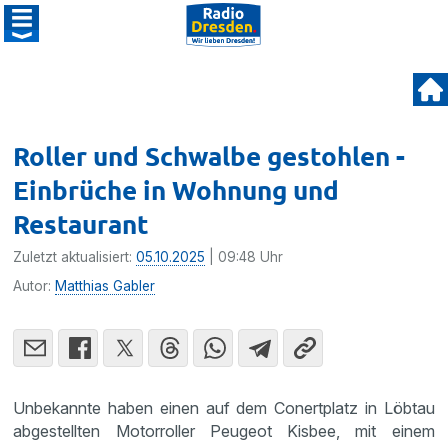
Roller und Schwalbe gestohlen -
Einbrüche in Wohnung und
Restaurant
Zuletzt aktualisiert:
05.10.2025
| 09:48 Uhr
Autor:
Matthias Gabler
Unbekannte haben einen auf dem Conertplatz in Löbtau
abgestellten Motorroller Peugeot Kisbee, mit einem