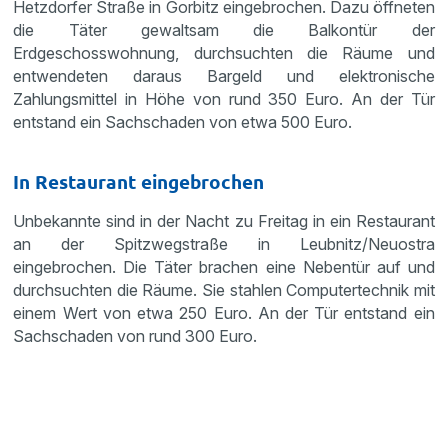
Hetzdorfer Straße in Gorbitz eingebrochen. Dazu öffneten
die Täter gewaltsam die Balkontür der
Erdgeschosswohnung, durchsuchten die Räume und
entwendeten daraus Bargeld und elektronische
Zahlungsmittel in Höhe von rund 350 Euro. An der Tür
entstand ein Sachschaden von etwa 500 Euro.
In Restaurant eingebrochen
Unbekannte sind in der Nacht zu Freitag in ein Restaurant
an der Spitzwegstraße in Leubnitz/Neuostra
eingebrochen. Die Täter brachen eine Nebentür auf und
durchsuchten die Räume. Sie stahlen Computertechnik mit
einem Wert von etwa 250 Euro. An der Tür entstand ein
Sachschaden von rund 300 Euro.