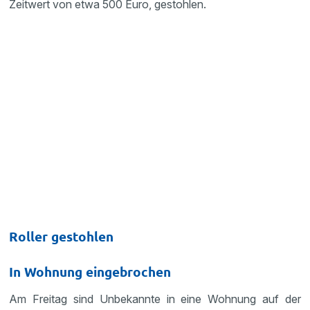
Zeitwert von etwa 500 Euro, gestohlen.
Roller gestohlen
In Wohnung eingebrochen
Am Freitag sind Unbekannte in eine Wohnung auf der