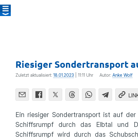
Riesiger Sondertransport a
Zuletzt aktualisiert:
18.01.2023
| 11:11 Uhr
Autor:
Anke Wolf
LIN
Ein riesiger Sondertransport ist auf de
Schiffsrumpf durch das Elbtal und 
Schiffsrumpf wird durch das Schubsch