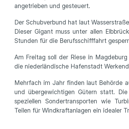
angetrieben und gesteuert.
Der Schubverbund hat laut Wasserstraße
Dieser Gigant muss unter allen Elbbrüc
Stunden für die Berufsschifffahrt gesperr
Am Freitag soll der Riese in Magdeburg 
die niederländische Hafenstadt Werken
Mehrfach im Jahr finden laut Behörde a
und übergewichtigen Gütern statt. Die
speziellen Sondertransporten wie Tur
Teilen für Windkraftanlagen ein idealer 