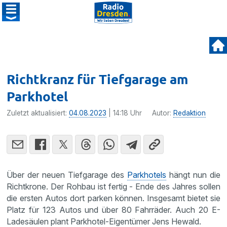
Richtkranz für Tiefgarage am
Parkhotel
Zuletzt aktualisiert:
04.08.2023
| 14:18 Uhr
Autor:
Redaktion
Über der neuen Tiefgarage des
Parkhotels
hängt nun die
Richtkrone. Der Rohbau ist fertig - Ende des Jahres sollen
die ersten Autos dort parken können. Insgesamt bietet sie
Platz für 123 Autos und über 80 Fahrräder. Auch 20 E-
Ladesäulen plant Parkhotel-Eigentümer Jens Hewald.