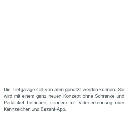
Die Tiefgarage soll von allen genutzt werden können. Sie
wird mit einem ganz neuen Konzept ohne Schranke und
Parkticket betrieben, sondern mit Videoerkennung über
Kennzeichen und Bezahl-App.