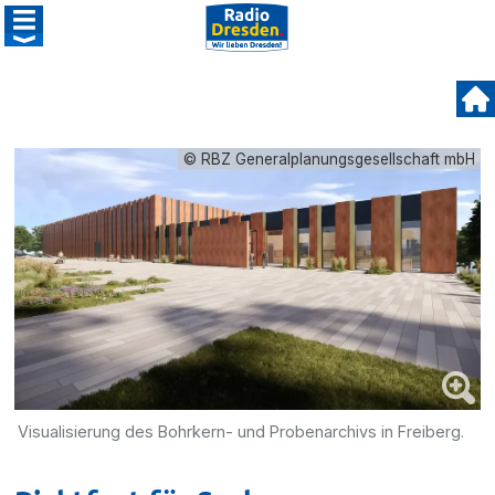
© RBZ Generalplanungsgesellschaft mbH
Visualisierung des Bohrkern- und Probenarchivs in Freiberg.