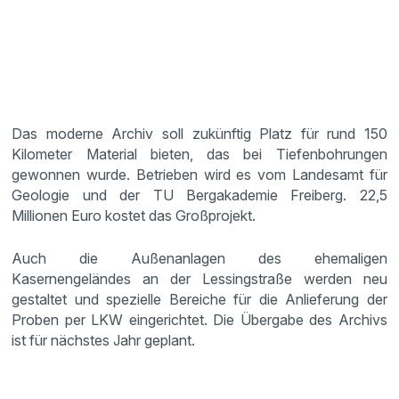
Das moderne Archiv soll zukünftig Platz für rund 150
Kilometer Material bieten, das bei Tiefenbohrungen
gewonnen wurde. Betrieben wird es vom Landesamt für
Geologie und der TU Bergakademie Freiberg. 22,5
Millionen Euro kostet das Großprojekt.
Auch die Außenanlagen des ehemaligen
Kasernengeländes an der Lessingstraße werden neu
gestaltet und spezielle Bereiche für die Anlieferung der
Proben per LKW eingerichtet. Die Übergabe des Archivs
ist für nächstes Jahr geplant.