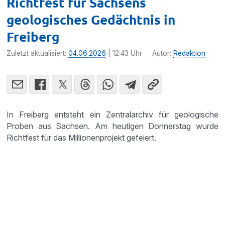
Richtfest für Sachsens
geologisches Gedächtnis in
Freiberg
Zuletzt aktualisiert:
04.06.2026
| 12:43 Uhr
Autor:
Redaktion
In Freiberg entsteht ein Zentralarchiv für geologische
Proben aus Sachsen. Am heutigen Donnerstag wurde
Richtfest für das Millionenprojekt gefeiert.