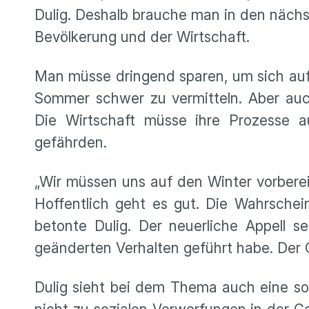
Dulig. Deshalb brauche man in den näch
Bevölkerung und der Wirtschaft.
Man müsse dringend sparen, um sich auf de
Sommer schwer zu vermitteln. Aber auc
Die Wirtschaft müsse ihre Prozesse a
gefährden.
„Wir müssen uns auf den Winter vorberei
Hoffentlich geht es gut. Die Wahrschein
betonte Dulig. Der neuerliche Appell s
geänderten Verhalten geführt habe. Der 
Dulig sieht bei dem Thema auch eine soz