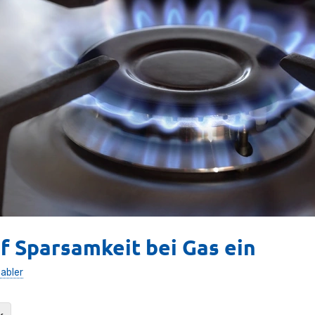
f Sparsamkeit bei Gas ein
abler