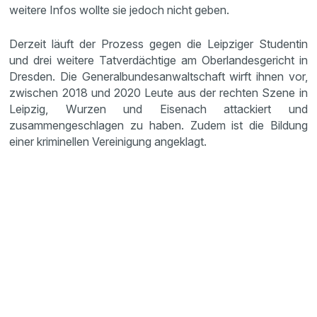
weitere Infos wollte sie jedoch nicht geben.
Derzeit läuft der Prozess gegen die Leipziger Studentin
und drei weitere Tatverdächtige am Oberlandesgericht in
Dresden. Die Generalbundesanwaltschaft wirft ihnen vor,
zwischen 2018 und 2020 Leute aus der rechten Szene in
Leipzig, Wurzen und Eisenach attackiert und
zusammengeschlagen zu haben. Zudem ist die Bildung
einer kriminellen Vereinigung angeklagt.