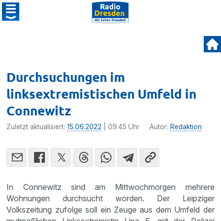
Durchsuchungen im
linksextremistischen Umfeld in
Connewitz
Zuletzt aktualisiert:
15.06.2022
| 09:45 Uhr
Autor:
Redaktion
In Connewitz sind am Mittwochmorgen mehrere
Wohnungen durchsucht worden. Der Leipziger
Volkszeitung zufolge soll ein Zeuge aus dem Umfeld der