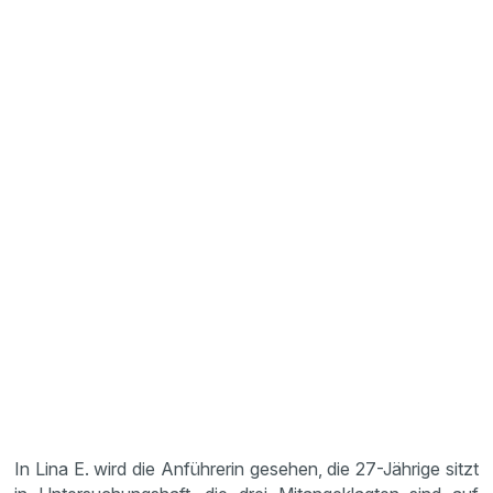
In Lina E. wird die Anführerin gesehen, die 27-Jährige sitzt