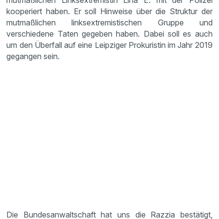
mutmaßlichen Linksextremistin Lina E. mit der Polizei
kooperiert haben. Er soll Hinweise über die Struktur der
mutmaßlichen linksextremistischen Gruppe und
verschiedene Taten gegeben haben. Dabei soll es auch
um den Überfall auf eine Leipziger Prokuristin im Jahr 2019
gegangen sein.
Die Bundesanwaltschaft hat uns die Razzia bestätigt,