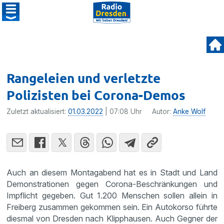
Rangeleien und verletzte
Polizisten bei Corona-Demos
Zuletzt aktualisiert:
01.03.2022
| 07:08 Uhr
Autor:
Anke Wolf
Auch an diesem Montagabend hat es in Stadt und Land
Demonstrationen gegen Corona-Beschränkungen und
Impflicht gegeben. Gut 1.200 Menschen sollen allein in
Freiberg zusammen gekommen sein. Ein Autokorso führte
diesmal von Dresden nach Klipphausen. Auch Gegner der