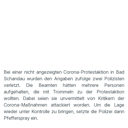
Bei einer nicht angezeigten Corona-Protestaktion in Bad
Schandau wurden den Angaben zufolge zwei Polizisten
verletzt. Die Beamten hätten mehrere Personen
aufgehalten, die mit Trommeln zu der Protestaktion
wollten. Dabei seien sie unvermittelt von Kritikern der
Corona-Maßnahmen attackiert worden. Um die Lage
wieder unter Kontrolle zu bringen, setzte die Polizei dann
Pfefferspray ein.