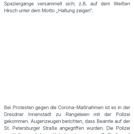
Spaziergänge versammelt sich; z.B. auf dem Weißen
Hirsch unter dem Motto „Haltung zeigen“.
Bei Protesten gegen die Corona-Maßnahmen ist es in der
Dresdner Innenstadt zu Rangeleien mit der Polizei
gekommen. Augenzeugen berichten, dass Beamte auf der
St. Petersburger Straße angegriffen wurden. Die Polizei