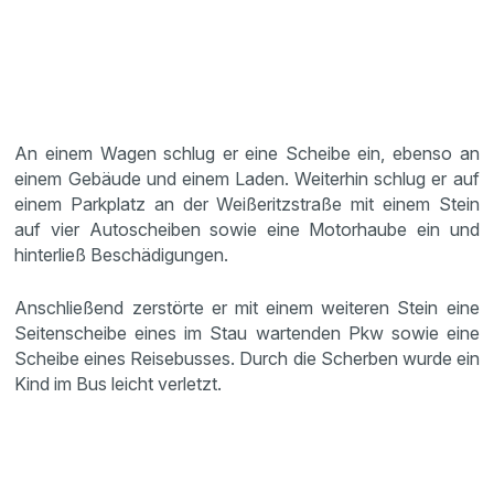
An einem Wagen schlug er eine Scheibe ein, ebenso an
einem Gebäude und einem Laden. Weiterhin schlug er auf
einem Parkplatz an der Weißeritzstraße mit einem Stein
auf vier Autoscheiben sowie eine Motorhaube ein und
hinterließ Beschädigungen.
Anschließend zerstörte er mit einem weiteren Stein eine
Seitenscheibe eines im Stau wartenden Pkw sowie eine
Scheibe eines Reisebusses. Durch die Scherben wurde ein
Kind im Bus leicht verletzt.