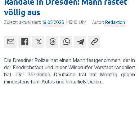
Randale in Dresden: Mann rastet
völlig aus
Zuletzt aktualisiert:
19.05.2026
| 15:10 Uhr
Autor:
Redaktion
Die Dresdner Polizei hat einen Mann festgenommen, der in
der Friedrichstadt und in der Wilsdruffer Vorstadt randaliert
hat. Der 35-jährige Deutsche trat am Montag gegen
mindestens fünf Autos und hinterließ Dellen.