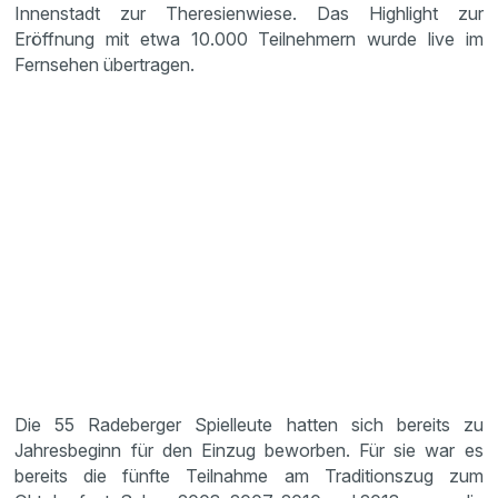
Innenstadt zur Theresienwiese. Das Highlight zur
Eröffnung mit etwa 10.000 Teilnehmern wurde live im
Fernsehen übertragen.
Die 55 Radeberger Spielleute hatten sich bereits zu
Jahresbeginn für den Einzug beworben. Für sie war es
bereits die fünfte Teilnahme am Traditionszug zum