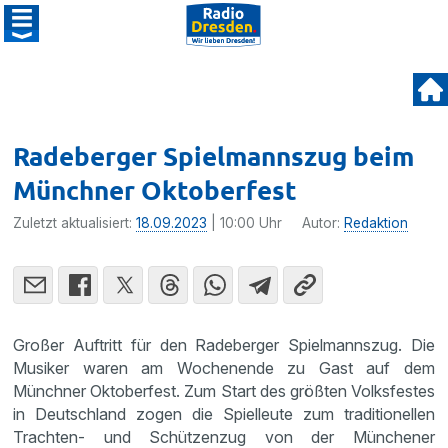
Radeberger Spielmannszug beim
Münchner Oktoberfest
Zuletzt aktualisiert:
18.09.2023
| 10:00 Uhr
Autor:
Redaktion
Großer Auftritt für den Radeberger Spielmannszug. Die
Musiker waren am Wochenende zu Gast auf dem
Münchner Oktoberfest. Zum Start des größten Volksfestes
in Deutschland zogen die Spielleute zum traditionellen
Trachten- und Schützenzug von der Münchener