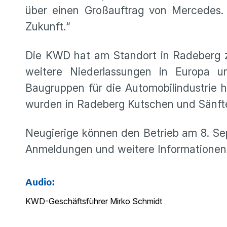
über einen Großauftrag von Mercedes. „
Zukunft.“
Die KWD hat am Standort in Radeberg 
weitere Niederlassungen in Europa u
Baugruppen für die Automobilindustrie
wurden in Radeberg Kutschen und Sänften
Neugierige können den Betrieb am 8. Se
Anmeldungen und weitere Informationen
Audio:
KWD-Geschäftsführer Mirko Schmidt