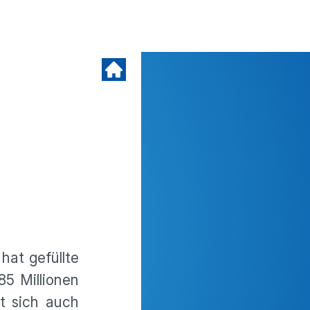
hat gefüllte
5 Millionen
ut sich auch