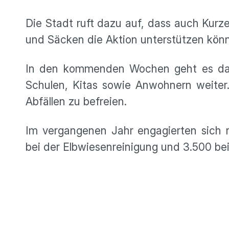
Die Stadt ruft dazu auf, dass auch Ku
und Säcken die Aktion unterstützen könne
In den kommenden Wochen geht es dann
Schulen, Kitas sowie Anwohnern weiter.
Abfällen zu befreien.
Im vergangenen Jahr engagierten sich r
bei der Elbwiesenreinigung und 3.500 be