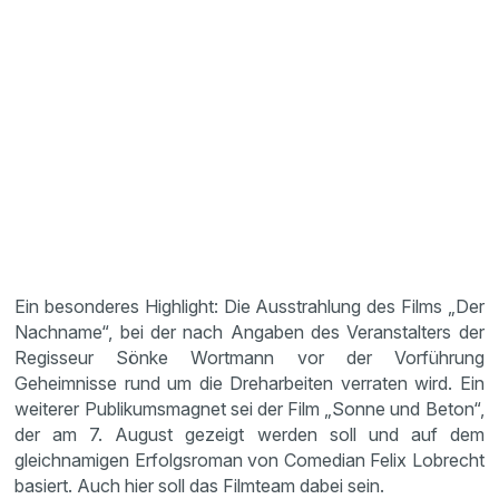
Ein besonderes Highlight: Die Ausstrahlung des Films „Der
Nachname“, bei der nach Angaben des Veranstalters der
Regisseur Sönke Wortmann vor der Vorführung
Geheimnisse rund um die Dreharbeiten verraten wird. Ein
weiterer Publikumsmagnet sei der Film „Sonne und Beton“,
der am 7. August gezeigt werden soll und auf dem
gleichnamigen Erfolgsroman von Comedian Felix Lobrecht
basiert. Auch hier soll das Filmteam dabei sein.