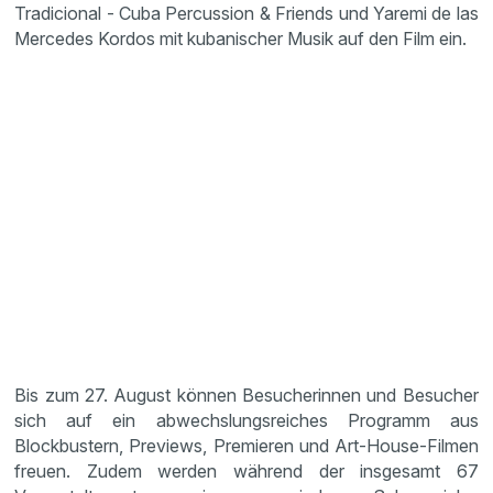
Tradicional - Cuba Percussion & Friends und Yaremi de las
Mercedes Kordos mit kubanischer Musik auf den Film ein.
Bis zum 27. August können Besucherinnen und Besucher
sich auf ein abwechslungsreiches Programm aus
Blockbustern, Previews, Premieren und Art-House-Filmen
freuen. Zudem werden während der insgesamt 67