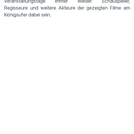
Veranstaltungstage immer wieder Schauspieler,
Regisseure und weitere Akteure der gezeigten Filme am
Königsufer dabei sein.