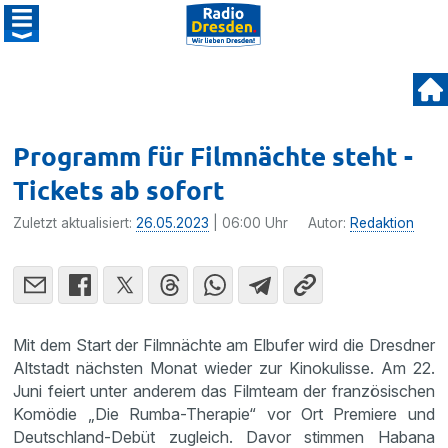
Programm für Filmnächte steht -
Tickets ab sofort
Zuletzt aktualisiert:
26.05.2023
| 06:00 Uhr
Autor:
Redaktion
Mit dem Start der Filmnächte am Elbufer wird die Dresdner
Altstadt nächsten Monat wieder zur Kinokulisse. Am 22.
Juni feiert unter anderem das Filmteam der französischen
Komödie „Die Rumba-Therapie“ vor Ort Premiere und
Deutschland-Debüt zugleich. Davor stimmen Habana