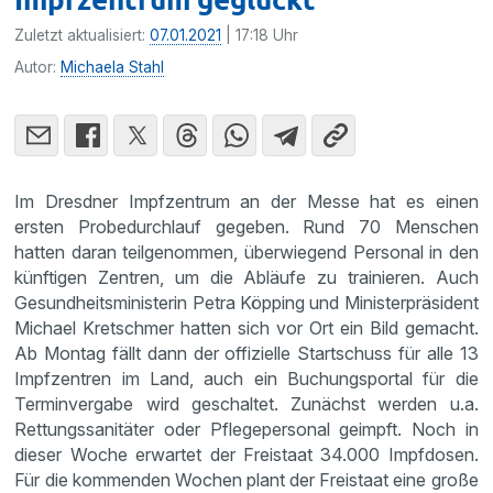
Zuletzt aktualisiert:
07.01.2021
| 17:18 Uhr
Autor:
Michaela Stahl
Im Dresdner Impfzentrum an der Messe hat es einen
ersten Probedurchlauf gegeben. Rund 70 Menschen
hatten daran teilgenommen, überwiegend Personal in den
künftigen Zentren, um die Abläufe zu trainieren. Auch
Gesundheitsministerin Petra Köpping und Ministerpräsident
Michael Kretschmer hatten sich vor Ort ein Bild gemacht.
Ab Montag fällt dann der offizielle Startschuss für alle 13
Impfzentren im Land, auch ein Buchungsportal für die
Terminvergabe wird geschaltet. Zunächst werden u.a.
Rettungssanitäter oder Pflegepersonal geimpft. Noch in
dieser Woche erwartet der Freistaat 34.000 Impfdosen.
Für die kommenden Wochen plant der Freistaat eine große