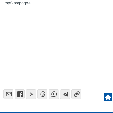
Impfkampagne.