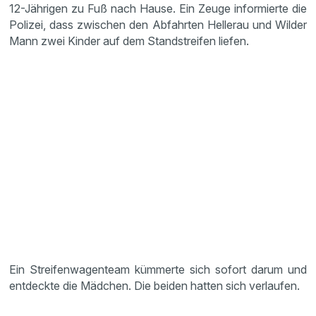
12-Jährigen zu Fuß nach Hause. Ein Zeuge informierte die
Polizei, dass zwischen den Abfahrten Hellerau und Wilder
Mann zwei Kinder auf dem Standstreifen liefen.
Ein Streifenwagenteam kümmerte sich sofort darum und
entdeckte die Mädchen. Die beiden hatten sich verlaufen.