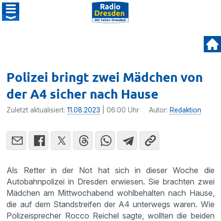
Polizei bringt zwei Mädchen von
der A4 sicher nach Hause
Zuletzt aktualisiert:
11.08.2023
| 06:00 Uhr
Autor:
Redaktion
Als Retter in der Not hat sich in dieser Woche die
Autobahnpolizei in Dresden erwiesen. Sie brachten zwei
Mädchen am Mittwochabend wohlbehalten nach Hause,
die auf dem Standstreifen der A4 unterwegs waren. Wie
Polizeisprecher Rocco Reichel sagte, wollten die beiden