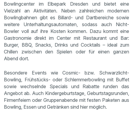
Bowlingcenter im Elbepark Dresden und bietet eine
Vielzahl an Aktivitäten. Neben zahlreichen modernen
Bowlingbahnen gibt es Billard- und Dartbereiche sowie
weitere Unterhaltungsautomaten, sodass auch Nicht-
Bowler voll auf ihre Kosten kommen. Dazu kommt eine
Gastronomie direkt im Center mit Restaurant und Bar:
Burger, BBQ, Snacks, Drinks und Cocktails – ideal zum
Chillen zwischen den Spielen oder für einen ganzen
Abend dort.
Besondere Events wie Cosmic- bzw. Schwarzlicht-
Bowling, Frühstücks- oder Schlemmerbowling mit Buffet
sowie wechselnde Specials und Rabatte runden das
Angebot ab. Auch Kindergeburtstage, Geburtstagsrunden,
Firmenfeiern oder Gruppenabende mit festen Paketen aus
Bowling, Essen und Getränken sind hier möglich.