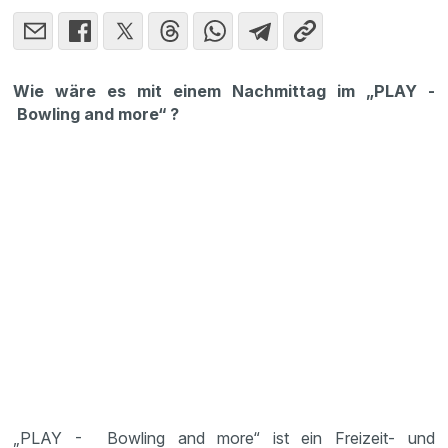
Wie wäre es mit einem Nachmittag im „PLAY -
Bowling and more“ ?
„PLAY - Bowling and more“ ist ein Freizeit- und