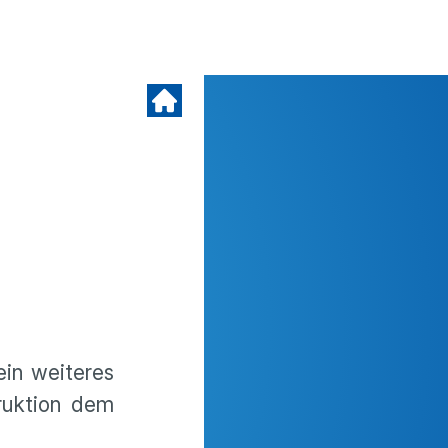
ein weiteres
ruktion dem