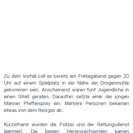
Zu dem Vorfall soll es bereits am Freitagabend gegen 20
Uhr auf einem Spielplatz in der Nähe der Drogenmühle
gekommen sein. Anscheinend waren fünf Jugendliche in
einen Streit geraten. Daraufhin setzte einer der jungen
Männer Pfefferspray ein. Mehrere Personen bekamen
etwas von dem Reizgas ab.
Kurzerhand wurden die Polizei und der Rettungsdienst
alarmiert. Die beiden Heranwachsenden kamen