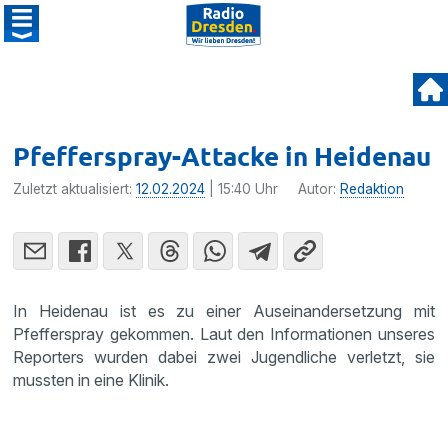
Pfefferspray-Attacke in Heidenau
Zuletzt aktualisiert:
12.02.2024
| 15:40 Uhr
Autor:
Redaktion
In Heidenau ist es zu einer Auseinandersetzung mit
Pfefferspray gekommen. Laut den Informationen unseres
Reporters wurden dabei zwei Jugendliche verletzt, sie
mussten in eine Klinik.