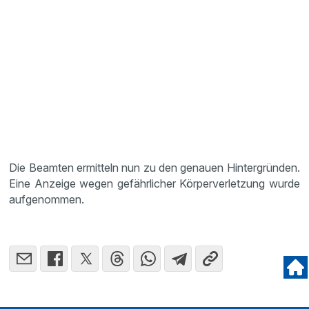
Die Beamten ermitteln nun zu den genauen Hintergründen.
Eine Anzeige wegen gefährlicher Körperverletzung wurde
aufgenommen.