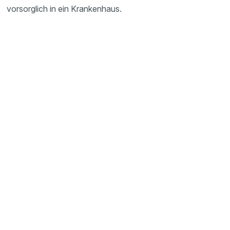
vorsorglich in ein Krankenhaus.