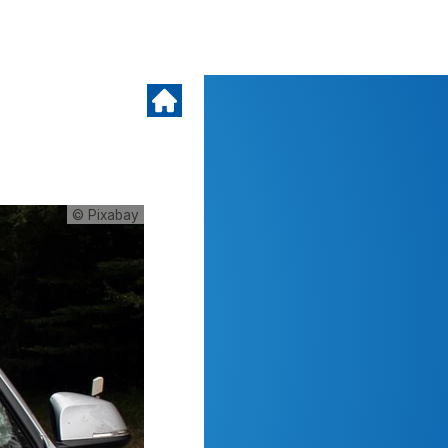
© Pixabay