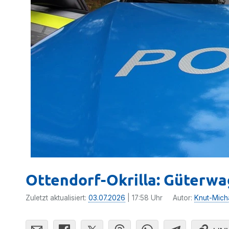
Ottendorf-Okrilla: Güterw
Zuletzt aktualisiert:
03.07.2026
| 17:58 Uhr
Autor:
Knut-Mich