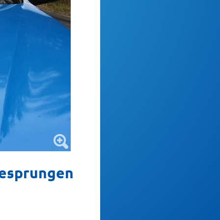
gesprungen