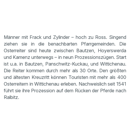
Männer mit Frack und Zylinder – hoch zu Ross. Singend
ziehen sie in die benachbarten Pfarrgemeinden. Die
Osterreiter sind heute zwischen Bautzen, Hoyerswerda
und Kamenz unterwegs – in neun Prozessionszügen. Start
ist u.a. in Bautzen, Panschwitz-Kuckau, und Wittichenau.
Die Reiter kommen durch mehr als 30 Orte. Den größten
und ältesten Kreuzritt können Touristen mit mehr als 400
Osterreitern in Wittichenau erleben. Nachweislich seit 1541
führt sie ihre Prozession auf dem Rücken der Pferde nach
Ralbitz.