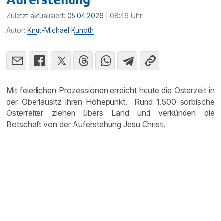
Zuletzt aktualisiert:
05.04.2026
| 08:46 Uhr
Autor:
Knut-Michael Kunoth
Mit feierlichen Prozessionen erreicht heute die Osterzeit in
der Oberlausitz ihren Höhepunkt. Rund 1.500 sorbische
Osterreiter ziehen übers Land und verkünden die
Botschaft von der Auferstehung Jesu Christi.