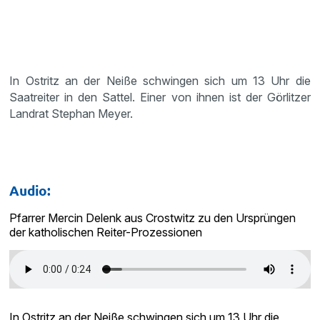
In Ostritz an der Neiße schwingen sich um 13 Uhr die
Saatreiter in den Sattel. Einer von ihnen ist der Görlitzer
Landrat Stephan Meyer.
Audio:
Pfarrer Mercin Delenk aus Crostwitz zu den Ursprüngen
der katholischen Reiter-Prozessionen
In Ostritz an der Neiße schwingen sich um 13 Uhr die