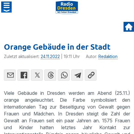
Orange Gebäude in der Stadt
Zuletzt aktualisiert:
24.11.2022
| 19:11 Uhr
Autor:
Redaktion
Viele Gebäude in Dresden werden am Abend (25.11.)
orange angeleuchtet. Die Farbe symbolisiert den
internationalen Tag zur Beseitigung von Gewalt gegen
Frauen und Mädchen. In Dresden steigt die Zahl der
Gewalt an Frauen seit ein paar Jahren an. 1575 Frauen
und Kinder hatten letztes Jahr Kontakt zur