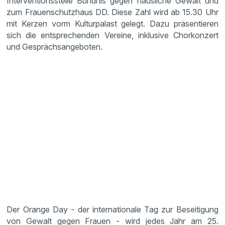
Interventionsstelle Bündnis gegen häusliche Gewalt und
zum Frauenschutzhaus DD. Diese Zahl wird ab 15.30 Uhr
mit Kerzen vorm Kulturpalast gelegt. Dazu präsentieren
sich die entsprechenden Vereine, inklusive Chorkonzert
und Gesprächsangeboten.
Der Orange Day - der internationale Tag zur Beseitigung
von Gewalt gegen Frauen - wird jedes Jahr am 25.