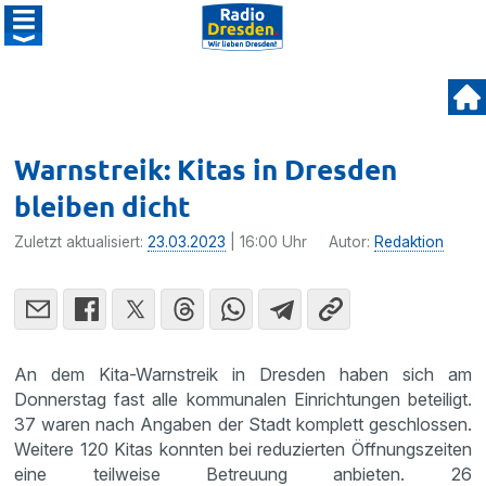
Warnstreik: Kitas in Dresden
bleiben dicht
Zuletzt aktualisiert:
23.03.2023
| 16:00 Uhr
Autor:
Redaktion
An dem Kita-Warnstreik in Dresden haben sich am
Donnerstag fast alle kommunalen Einrichtungen beteiligt.
37 waren nach Angaben der Stadt komplett geschlossen.
Weitere 120 Kitas konnten bei reduzierten Öffnungszeiten
eine teilweise Betreuung anbieten. 26