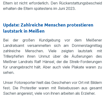
Eltern ist nicht erforderlich. Den Rückerstattungsbescheid
erhalten die Eltern spätestens im Juni 2023.
Update: Zahlreiche Menschen protestieren
lautstark in Meißen
Bei der großen Kundgebung vor dem Meißener
Landratsamt versammelten sich am Donnerstagmittag
zahlreiche Menschen. Viele zeigten lautstark mit
Trillerpfeifen ihren Unmut über die Äußerungen des
Meißner Landrats Ralf Hänsel, der die Streik-Forderungen
für unangebracht hält. Aber auch viele Plakate waren zu
sehen.
Unser Fotoreporter hielt das Geschehen vor Ort mit Bildern
fest. Die Protestler waren mit Reisebussen aus gesamt
Sachen angereist, viele von ihnen arbeiten als Erzieher.