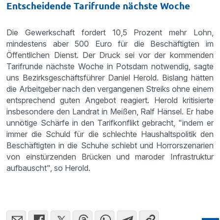
Entscheidende Tarifrunde nächste Woche
Die Gewerkschaft fordert 10,5 Prozent mehr Lohn,
mindestens aber 500 Euro für die Beschäftigten im
Öffentlichen Dienst. Der Druck sei vor der kommenden
Tarifrunde nächste Woche in Potsdam notwendig, sagte
uns Bezirksgeschäftsführer Daniel Herold. Bislang hätten
die Arbeitgeber nach den vergangenen Streiks ohne einem
entsprechend guten Angebot reagiert. Herold kritisierte
insbesondere den Landrat in Meißen, Ralf Hänsel. Er habe
unnötige Schärfe in den Tarifkonflikt gebracht, "indem er
immer die Schuld für die schlechte Haushaltspolitik den
Beschäftigten in die Schuhe schiebt und Horrorszenarien
von einstürzenden Brücken und maroder Infrastruktur
aufbauscht", so Herold.