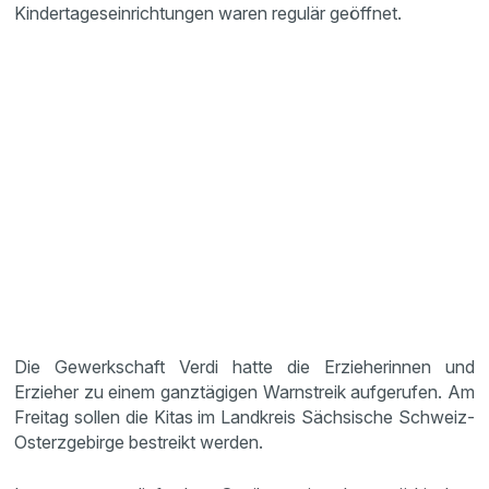
Kindertageseinrichtungen waren regulär geöffnet.
Die Gewerkschaft Verdi hatte die Erzieherinnen und
Erzieher zu einem ganztägigen Warnstreik aufgerufen. Am
Freitag sollen die Kitas im Landkreis Sächsische Schweiz-
Osterzgebirge bestreikt werden.