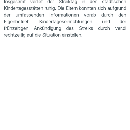
Insgesamt verlief der Streiktag in den städtischen
Kindertagesstätten ruhig. Die Eltern konnten sich aufgrund
der umfassenden Informationen vorab durch den
Eigenbetrieb Kindertageseinrichtungen und der
frühzeitigen Ankündigung des Streiks durch ver.di
rechtzeitig auf die Situation einstellen.