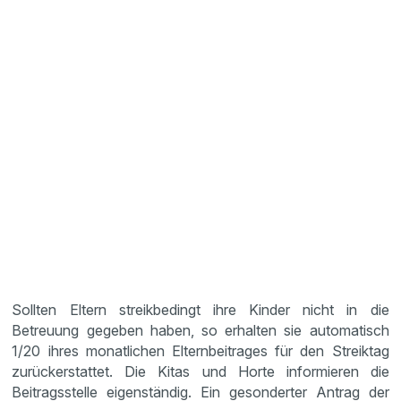
Sollten Eltern streikbedingt ihre Kinder nicht in die
Betreuung gegeben haben, so erhalten sie automatisch
1/20 ihres monatlichen Elternbeitrages für den Streiktag
zurückerstattet. Die Kitas und Horte informieren die
Beitragsstelle eigenständig. Ein gesonderter Antrag der