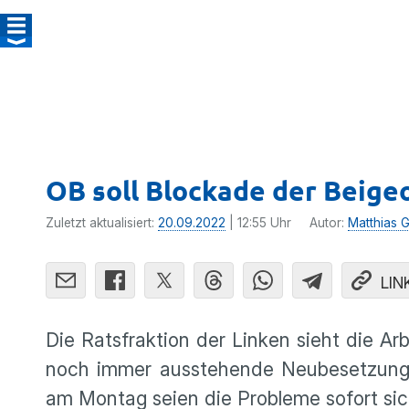
OB soll Blockade der Beig
Zuletzt aktualisiert:
20.09.2022
| 12:55 Uhr
Autor:
Matthias G
LIN
Die Ratsfraktion der Linken sieht die Arb
noch immer ausstehende Neubesetzung 
am Montag seien die Probleme sofort sic