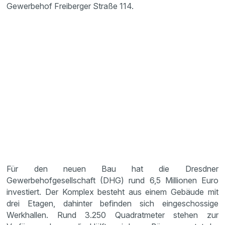
Gewerbehof Freiberger Straße 114.
Für den neuen Bau hat die Dresdner
Gewerbehofgesellschaft (DHG) rund 6,5 Millionen Euro
investiert. Der Komplex besteht aus einem Gebäude mit
drei Etagen, dahinter befinden sich eingeschossige
Werkhallen. Rund 3.250 Quadratmeter stehen zur