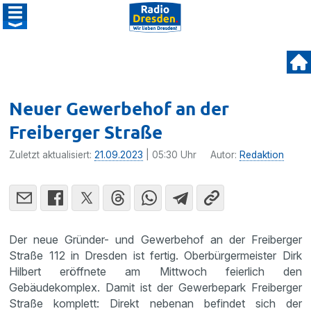
Neuer Gewerbehof an der
Freiberger Straße
Zuletzt aktualisiert:
21.09.2023
| 05:30 Uhr
Autor:
Redaktion
Der neue Gründer- und Gewerbehof an der Freiberger
Straße 112 in Dresden ist fertig. Oberbürgermeister Dirk
Hilbert eröffnete am Mittwoch feierlich den
Gebäudekomplex. Damit ist der Gewerbepark Freiberger
Straße komplett: Direkt nebenan befindet sich der