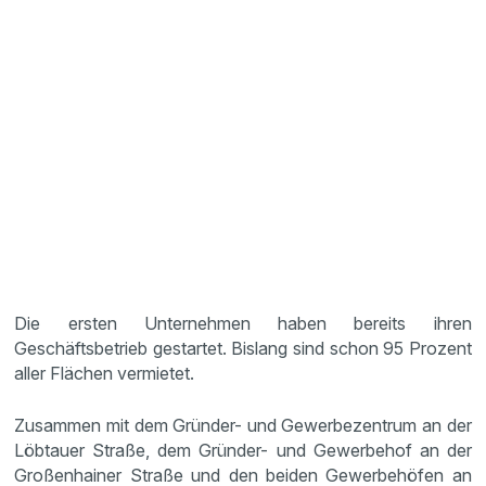
Die ersten Unternehmen haben bereits ihren
Geschäftsbetrieb gestartet. Bislang sind schon 95 Prozent
aller Flächen vermietet.
Zusammen mit dem Gründer- und Gewerbezentrum an der
Löbtauer Straße, dem Gründer- und Gewerbehof an der
Großenhainer Straße und den beiden Gewerbehöfen an