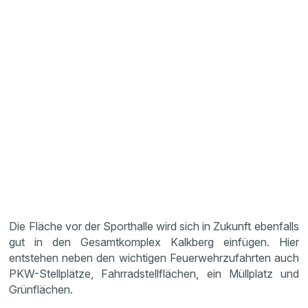
Die Fläche vor der Sporthalle wird sich in Zukunft ebenfalls
gut in den Gesamtkomplex Kalkberg einfügen. Hier
entstehen neben den wichtigen Feuerwehrzufahrten auch
PKW-Stellplätze, Fahrradstellflächen, ein Müllplatz und
Grünflächen.