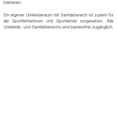
trainieren.
Ein eigener Umkleideraum mit Sanitärbereich ist zudem für
die Sportlehrerinnen und Sportlehrer vorgesehen. Alle
Umkleide- und Sanitärbereiche sind barrierefrei zugänglich.