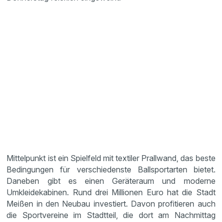
Mittelpunkt ist ein Spielfeld mit textiler Prallwand, das beste
Bedingungen für verschiedenste Ballsportarten bietet.
Daneben gibt es einen Geräteraum und moderne
Umkleidekabinen. Rund drei Millionen Euro hat die Stadt
Meißen in den Neubau investiert. Davon profitieren auch
die Sportvereine im Stadtteil, die dort am Nachmittag