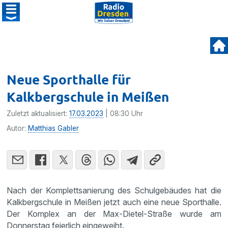
Neue Sporthalle für
Kalkbergschule in Meißen
Zuletzt aktualisiert:
17.03.2023
| 08:30 Uhr
Autor:
Matthias Gabler
Nach der Komplettsanierung des Schulgebäudes hat die
Kalkbergschule in Meißen jetzt auch eine neue Sporthalle.
Der Komplex an der Max-Dietel-Straße wurde am
Donnerstag feierlich eingeweiht.