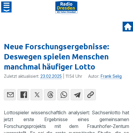
Neue Forschungsergebnisse:
Deswegen spielen Menschen
manchmal häufiger Lotto
Zuletzt aktualisiert:
23.02.2025
| 11:54 Uhr
Autor:
Frank Selig
Lottospieler wissenschaftlich analysiert: Sachsenlotto hat
jetzt erste Ergebnisse eines gemeinsamen
Forschungsprojekts mit dem Fraunhofer-Zentum