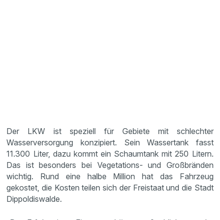
Der LKW ist speziell für Gebiete mit schlechter
Wasserversorgung konzipiert. Sein Wassertank fasst
11.300 Liter, dazu kommt ein Schaumtank mit 250 Litern.
Das ist besonders bei Vegetations- und Großbränden
wichtig. Rund eine halbe Million hat das Fahrzeug
gekostet, die Kosten teilen sich der Freistaat und die Stadt
Dippoldiswalde.