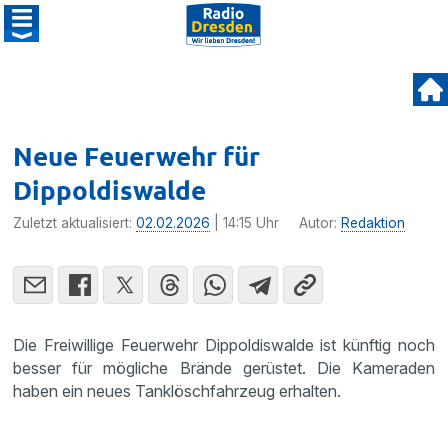
Neue Feuerwehr für
Dippoldiswalde
Zuletzt aktualisiert:
02.02.2026
| 14:15 Uhr
Autor:
Redaktion
Die Freiwillige Feuerwehr Dippoldiswalde ist künftig noch
besser für mögliche Brände gerüstet. Die Kameraden
haben ein neues Tanklöschfahrzeug erhalten.