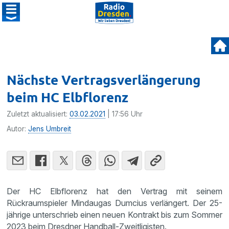
Nächste Vertragsverlängerung
beim HC Elbflorenz
Zuletzt aktualisiert:
03.02.2021
| 17:56 Uhr
Autor:
Jens Umbreit
Der HC Elbflorenz hat den Vertrag mit seinem
Rückraumspieler Mindaugas Dumcius verlängert. Der 25-
jährige unterschrieb einen neuen Kontrakt bis zum Sommer
2023 beim Dresdner Handball-Zweitligisten.