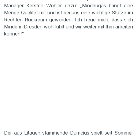
Manager Karsten Wöhler dazu: „Mindaugas bringt eine
Menge Qualität mit und ist bei uns eine wichtige Stütze im
Rechten Rückraum geworden. Ich freue mich, dass sich
Minde in Dresden wohlfühlt und wir weiter mit Ihm arbeiten
können!“
Der aus Litauen stammende Dumcius spielt seit Sommer