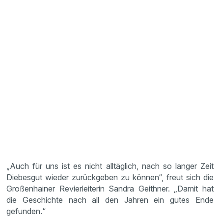
„Auch für uns ist es nicht alltäglich, nach so langer Zeit
Diebesgut wieder zurückgeben zu können“, freut sich die
Großenhainer Revierleiterin Sandra Geithner. „Damit hat
die Geschichte nach all den Jahren ein gutes Ende
gefunden.“