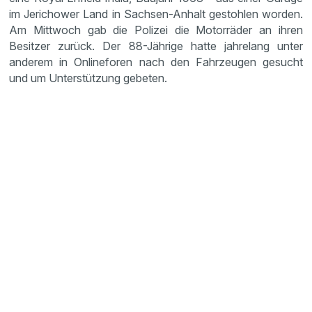
im Jerichower Land in Sachsen-Anhalt gestohlen worden.
Am Mittwoch gab die Polizei die Motorräder an ihren
Besitzer zurück. Der 88-Jährige hatte jahrelang unter
anderem in Onlineforen nach den Fahrzeugen gesucht
und um Unterstützung gebeten.