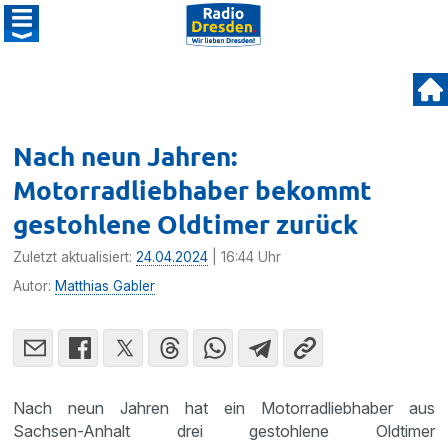
Nach neun Jahren:
Motorradliebhaber bekommt
gestohlene Oldtimer zurück
Zuletzt aktualisiert:
24.04.2024
| 16:44 Uhr
Autor:
Matthias Gabler
Nach neun Jahren hat ein Motorradliebhaber aus
Sachsen-Anhalt drei gestohlene Oldtimer