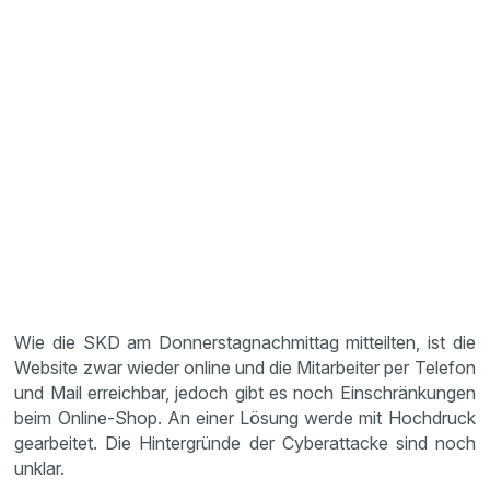
Wie die SKD am Donnerstagnachmittag mitteilten, ist die
Website zwar wieder online und die Mitarbeiter per Telefon
und Mail erreichbar, jedoch gibt es noch Einschränkungen
beim Online-Shop. An einer Lösung werde mit Hochdruck
gearbeitet. Die Hintergründe der Cyberattacke sind noch
unklar.