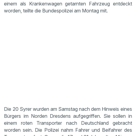
einem als Krankenwagen getarnten Fahrzeug entdeckt
worden, teilte die Bundespolizei am Montag mit.
Die 20 Syrer wurden am Samstag nach dem Hinweis eines
Bürgers im Norden Dresdens aufgegriffen. Sie sollen in
einem roten Transporter nach Deutschland gebracht
worden sein. Die Polizei nahm Fahrer und Beifahrer des