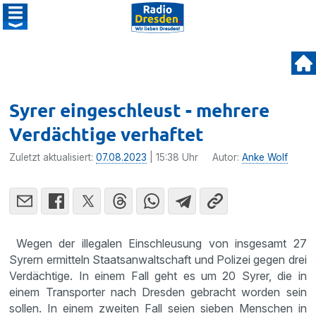
Syrer eingeschleust - mehrere
Verdächtige verhaftet
Zuletzt aktualisiert:
07.08.2023
| 15:38 Uhr
Autor:
Anke Wolf
Wegen der illegalen Einschleusung von insgesamt 27
Syrern ermitteln Staatsanwaltschaft und Polizei gegen drei
Verdächtige. In einem Fall geht es um 20 Syrer, die in
einem Transporter nach Dresden gebracht worden sein
sollen. In einem zweiten Fall seien sieben Menschen in