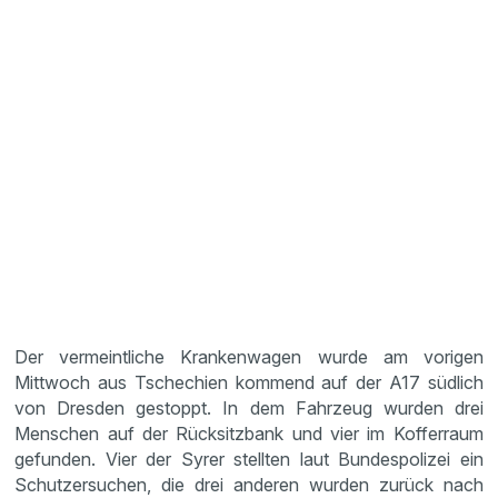
Der vermeintliche Krankenwagen wurde am vorigen
Mittwoch aus Tschechien kommend auf der A17 südlich
von Dresden gestoppt. In dem Fahrzeug wurden drei
Menschen auf der Rücksitzbank und vier im Kofferraum
gefunden. Vier der Syrer stellten laut Bundespolizei ein
Schutzersuchen, die drei anderen wurden zurück nach