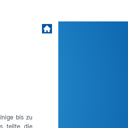
inige bis zu
 teilte die