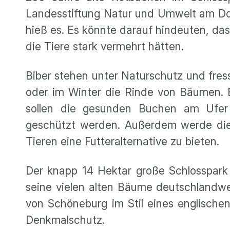
Landesstiftung Natur und Umwelt am Don
hieß es. Es könnte darauf hindeuten, da
die Tiere stark vermehrt hätten.
Biber stehen unter Naturschutz und fre
oder im Winter die Rinde von Bäumen. 
sollen die gesunden Buchen am Ufer
geschützt werden. Außerdem werde die
Tieren eine Futteralternative zu bieten.
Der knapp 14 Hektar große Schlosspark 
seine vielen alten Bäume deutschlandwe
von Schöneburg im Stil eines englische
Denkmalschutz.