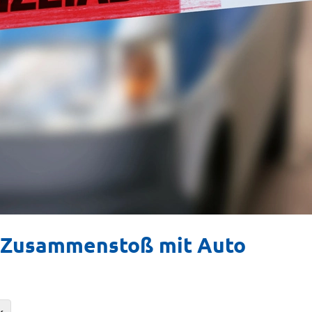
h Zusammenstoß mit Auto